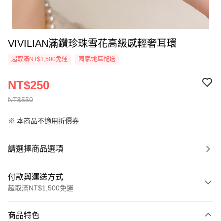
VIVILIAN滿鑽珍珠雪花高級感輕奢耳環
超取滿NT$1,500免運
國家/地區配送
NT$250
NT$550
※ 本商品不適用折價券
請選擇商品選項
付款與運送方式
超取滿NT$1,500免運
付款方式
商品特色