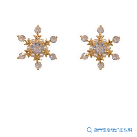
顯示電腦版詳細說明