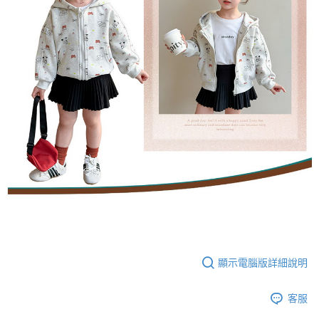
顯示電腦版詳細說明
客服