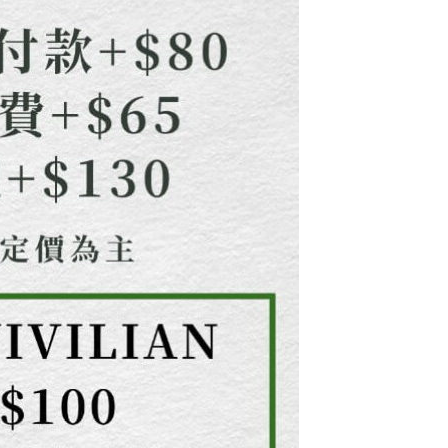
核予不同之上限額度；若仍有額度不足之情形，本公司將視審查
用戶進行身份認證。
一人註冊多個帳號或使用他人資訊註冊。若發現惡意使用之情
科技股份有限公司將有權停止該用戶之使用額度並採取法律行