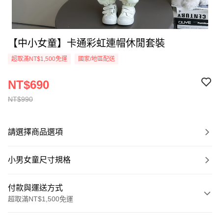
【中小女童】卡通彩虹連帽休閒套裝
超取滿NT$1,500免運
國家/地區配送
NT$690
NT$990
請選擇商品選項
小男女童尺寸規格
付款與運送方式
超取滿NT$1,500免運
付款方式