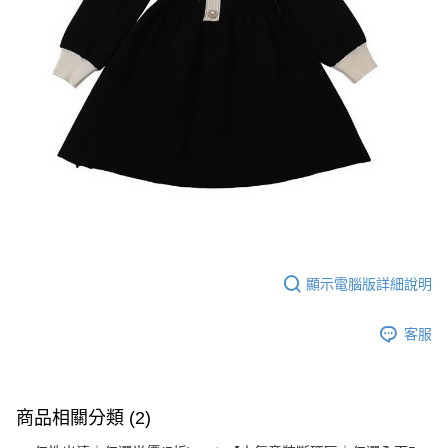
顯示電腦版詳細說明
客服
商品相關分類 (2)