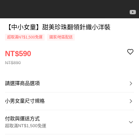
【中小女童】甜美珍珠翻領針織小洋裝
超取滿NT$1,500免運
國家/地區配送
NT$590
NT$890
請選擇商品選項
小男女童尺寸規格
付款與運送方式
超取滿NT$1,500免運
付款方式