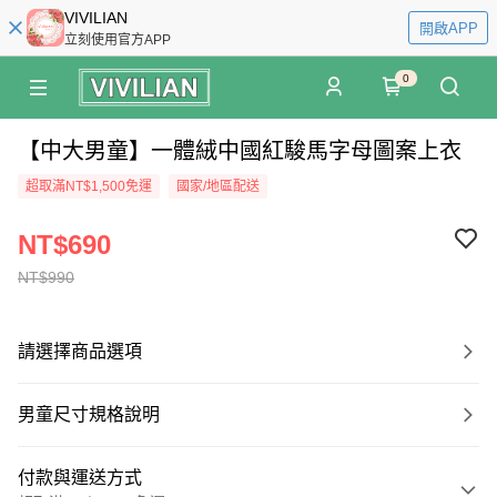
VIVILIAN
開啟APP
立刻使用官方APP
0
【中大男童】一體絨中國紅駿馬字母圖案上衣
超取滿NT$1,500免運
國家/地區配送
NT$690
NT$990
請選擇商品選項
男童尺寸規格說明
付款與運送方式