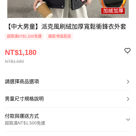
【中大男童】派克風刷絨加厚寬鬆衝鋒衣外套
超取滿NT$1,500免運
國家/地區配送
NT$1,180
NT$1,680
請選擇商品選項
男童尺寸規格說明
付款與運送方式
超取滿NT$1,500免運
付款方式