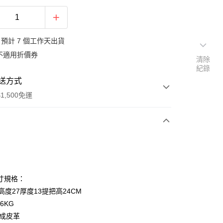
預計 7 個工作天出貨
不適用折價券
清除
紀錄
送方式
1,500免運
次付款
期付款
0 利率 每期
NT$266
21家銀行
寸規格：
庫商業銀行
第一商業銀行
高度27厚度13提把高24CM
付款
業銀行
彰化商業銀行
6KG
業儲蓄銀行
台北富邦商業銀行
合成皮革
華商業銀行
兆豐國際商業銀行