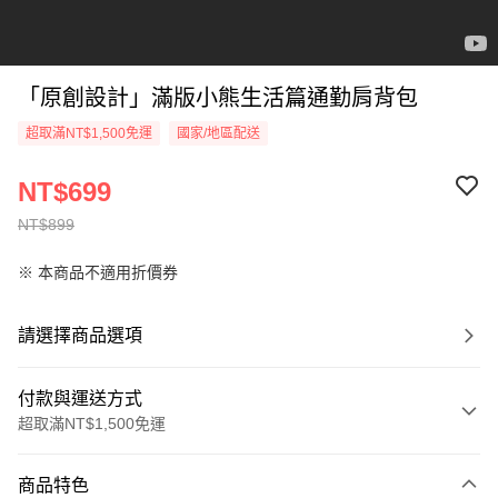
「原創設計」滿版小熊生活篇通勤肩背包
超取滿NT$1,500免運
國家/地區配送
NT$699
NT$899
※ 本商品不適用折價券
請選擇商品選項
付款與運送方式
超取滿NT$1,500免運
付款方式
商品特色