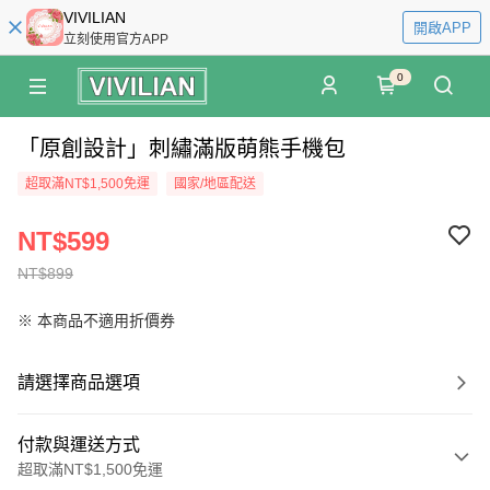
VIVILIAN
開啟APP
立刻使用官方APP
0
「原創設計」刺繡滿版萌熊手機包
超取滿NT$1,500免運
國家/地區配送
NT$599
NT$899
※ 本商品不適用折價券
請選擇商品選項
付款與運送方式
超取滿NT$1,500免運