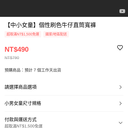
【中小女童】個性刷色牛仔直筒寬褲
超取滿NT$1,500免運
國家/地區配送
NT$490
NT$790
預購商品：預計 7 個工作天出貨
請選擇商品選項
小男女童尺寸規格
付款與運送方式
超取滿NT$1,500免運