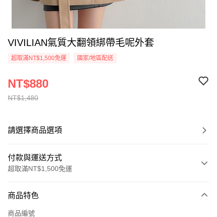
VIVILIAN氣質大翻領綁帶毛呢外套
超取滿NT$1,500免運
國家/地區配送
NT$880
NT$1,480
請選擇商品選項
付款與運送方式
超取滿NT$1,500免運
付款方式
商品特色
信用卡一次付款
商品編號