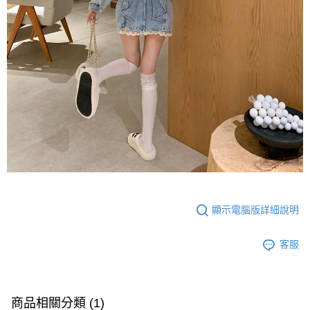
顯示電腦版詳細說明
客服
商品相關分類 (1)