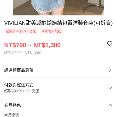
VIVILIAN甜美減齡蝴蝶結包臀洋裝套裝(可拆賣)
超取滿NT$1,500免運
國家/地區配送
NT$790 ~ NT$1,380
NT$1,090 ~ NT$1,680
請選擇商品選項
付款與運送方式
超取滿NT$1,500免運
付款方式
商品特色
信用卡一次付款
商品編號