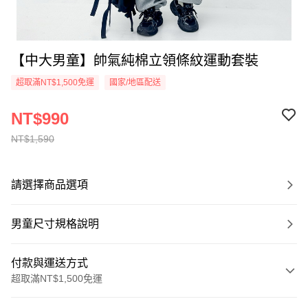
【中大男童】帥氣純棉立領條紋運動套裝
超取滿NT$1,500免運
國家/地區配送
NT$990
NT$1,590
請選擇商品選項
男童尺寸規格說明
付款與運送方式
超取滿NT$1,500免運
付款方式