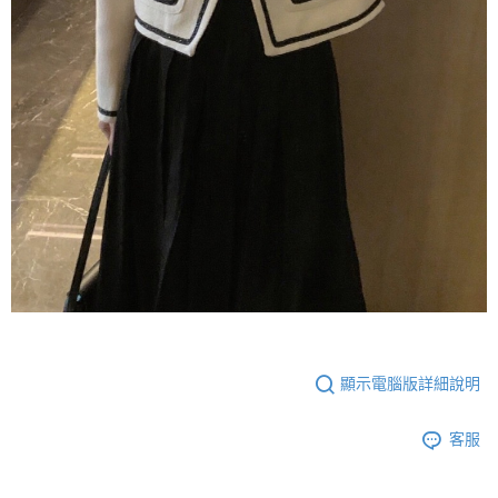
顯示電腦版詳細說明
客服