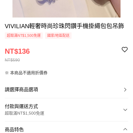
VIVILIAN輕奢時尚珍珠閃鑽手機掛繩包包吊飾
超取滿NT$1,500免運
國家/地區配送
NT$136
NT$590
※ 本商品不適用折價券
請選擇商品選項
付款與運送方式
超取滿NT$1,500免運
付款方式
商品特色