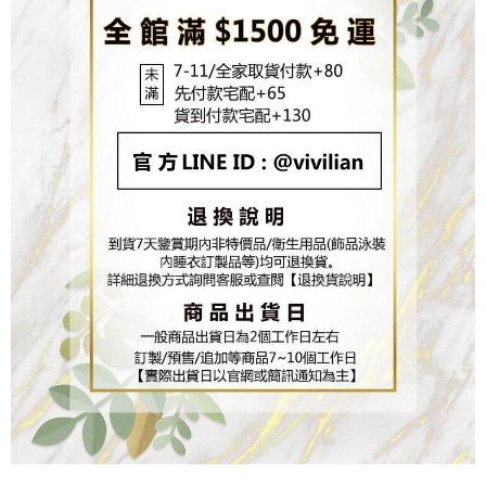
時審查核予不同之上限額度；若仍有額度不足之情形，本公司將視審查結果
請求用戶進行身份認證。
５．嚴禁一人註冊多個帳號或使用他人資訊註冊。若發現惡意使用之情形，
恩沛科技股份有限公司將有權停止該用戶之使用額度並採取法律行動。