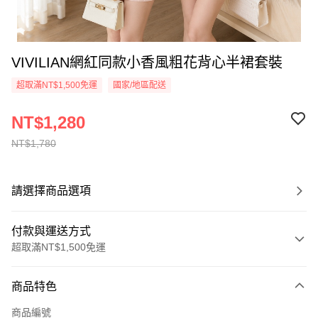
VIVILIAN網紅同款小香風粗花背心半裙套裝
超取滿NT$1,500免運
國家/地區配送
NT$1,280
NT$1,780
請選擇商品選項
付款與運送方式
超取滿NT$1,500免運
付款方式
商品特色
信用卡一次付款
商品編號