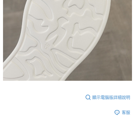
顯示電腦版詳細說明
客服