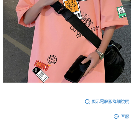
顯示電腦版詳細說明
客服