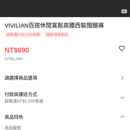
VIVILIAN百搭休閒寬鬆高腰西裝闊腿褲
超取滿NT$1,500免運
國家/地區配送
NT$690
NT$1,190
請選擇商品選項
付款與運送方式
超取滿NT$1,500免運
付款方式
商品特色
信用卡一次付款
商品編號