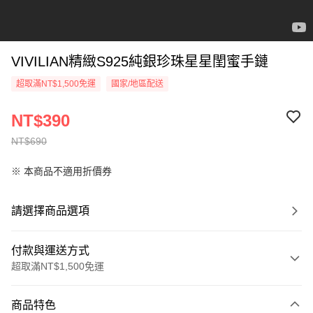
VIVILIAN精緻S925純銀珍珠星星閨蜜手鏈
超取滿NT$1,500免運
國家/地區配送
NT$390
NT$690
※ 本商品不適用折價券
請選擇商品選項
付款與運送方式
超取滿NT$1,500免運
付款方式
商品特色