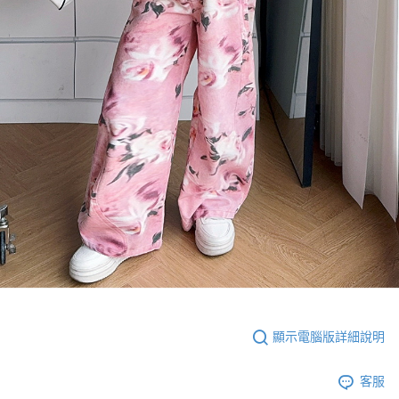
顯示電腦版詳細說明
客服