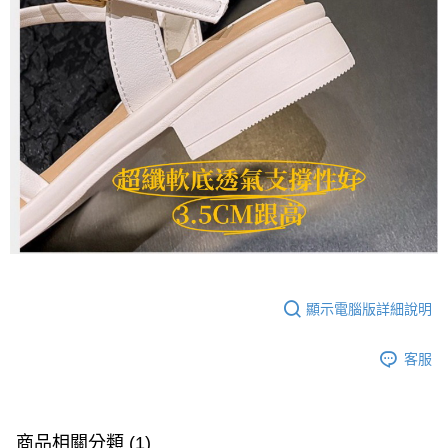
顯示電腦版詳細說明
客服
商品相關分類 (1)