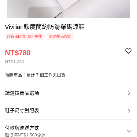
Vivilian軟度簡約防滑羅馬涼鞋
超取滿NT$1,500免運
國家/地區配送
NT$780
NT$1,080
預購商品：預計 7 個工作天出貨
請選擇商品選項
鞋子尺寸對照表
付款與運送方式
超取滿NT$1,500免運