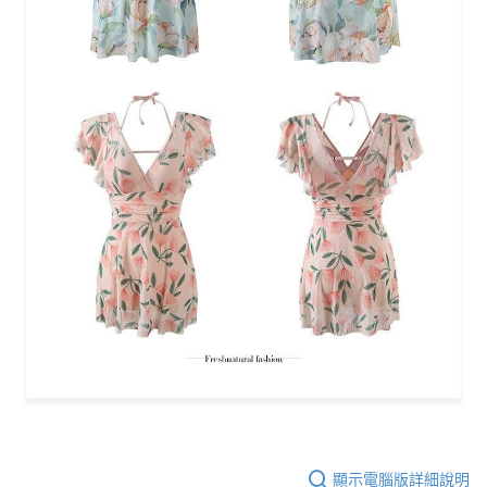
顯示電腦版詳細說明