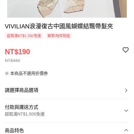
VIVILIAN浪漫復古中國風蝴蝶結飄帶髮夾
超取滿NT$1,500免運
國家/地區配送
NT$190
NT$490
※ 本商品不適用折價券
請選擇商品選項
付款與運送方式
超取滿NT$1,500免運
付款方式
商品特色