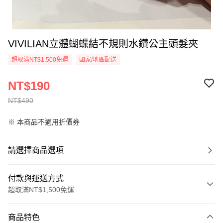
VIVILIAN立體蝴蝶結不規則水鑽公主頭髮夾
超取滿NT$1,500免運
國家/地區配送
NT$190
NT$490
※ 本商品不適用折價券
請選擇商品選項
付款與運送方式
超取滿NT$1,500免運
付款方式
商品特色