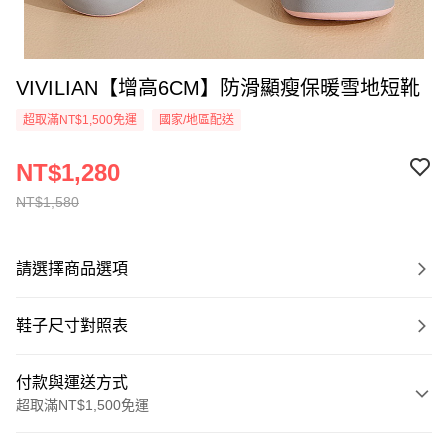
VIVILIAN【增高6CM】防滑顯瘦保暖雪地短靴
超取滿NT$1,500免運
國家/地區配送
NT$1,280
NT$1,580
請選擇商品選項
鞋子尺寸對照表
付款與運送方式
超取滿NT$1,500免運
付款方式