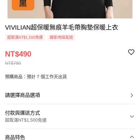
VIVILIAN超保暖無痕羊毛帶胸墊保暖上衣
超取滿NT$1,500免運
國家/地區配送
NT$490
NT$790
預購商品：預計 7 個工作天出貨
請選擇商品選項
付款與運送方式
超取滿NT$1,500免運
付款方式
商品特色