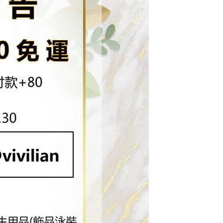
一人註冊多個帳號或使用他人資訊註冊。若發現惡意使用之情
科技股份有限公司將有權停止該用戶之使用額度並採取法律行